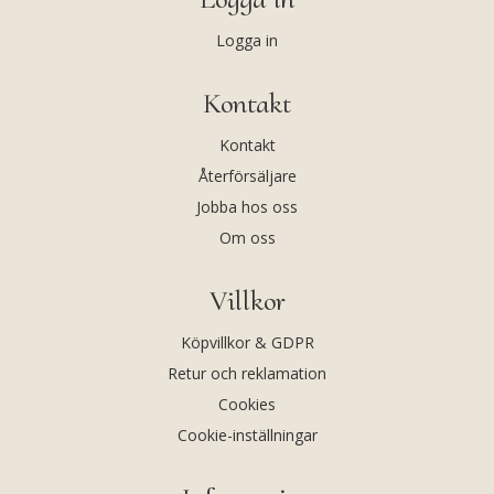
Logga in
Kontakt
Kontakt
Återförsäljare
Jobba hos oss
Om oss
Villkor
Köpvillkor & GDPR
Retur och reklamation
Cookies
Cookie-inställningar