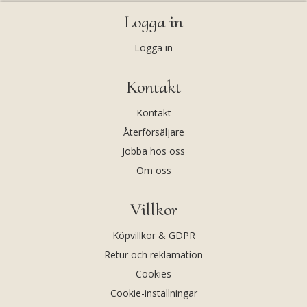
Logga in
Logga in
Kontakt
Kontakt
Återförsäljare
Jobba hos oss
Om oss
Villkor
Köpvillkor & GDPR
Retur och reklamation
Cookies
Cookie-inställningar