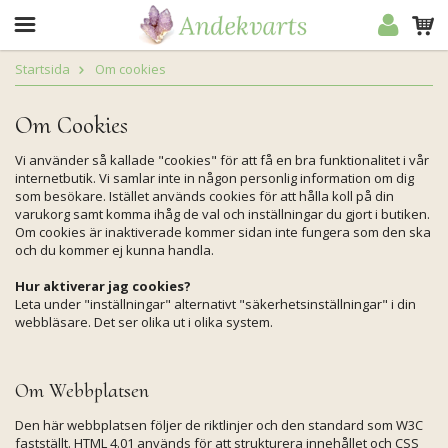
Startsida
Om cookies
Om Cookies
Vi använder så kallade "cookies" för att få en bra funktionalitet i vår
internetbutik. Vi samlar inte in någon personlig information om dig
som besökare. Istället används cookies för att hålla koll på din
varukorg samt komma ihåg de val och inställningar du gjort i butiken.
Om cookies är inaktiverade kommer sidan inte fungera som den ska
och du kommer ej kunna handla.
Hur aktiverar jag cookies?
Leta under "inställningar" alternativt "säkerhetsinställningar" i din
webbläsare. Det ser olika ut i olika system.
Om Webbplatsen
Den här webbplatsen följer de riktlinjer och den standard som W3C
fastställt. HTML 4.01 används för att strukturera innehållet och CSS