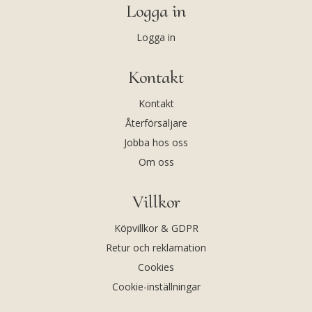
Logga in
Logga in
Kontakt
Kontakt
Återförsäljare
Jobba hos oss
Om oss
Villkor
Köpvillkor & GDPR
Retur och reklamation
Cookies
Cookie-inställningar