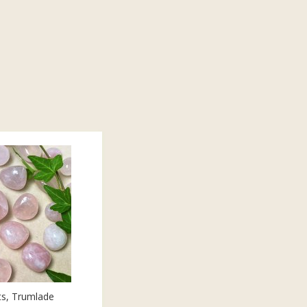
ts, Trumlade