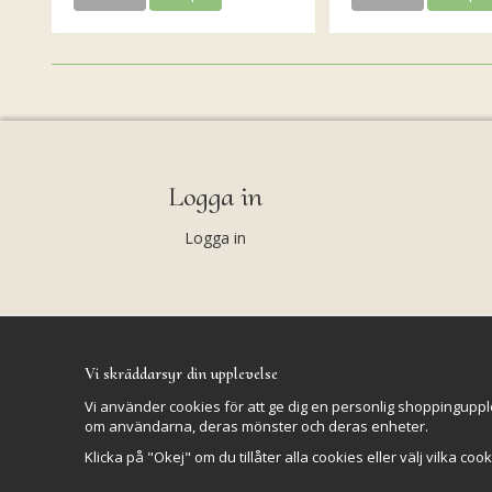
Logga in
Logga in
Vi skräddarsyr din upplevelse
Vi använder cookies för att ge dig en personlig shoppinguppl
om användarna, deras mönster och deras enheter.
Klicka på "Okej" om du tillåter alla cookies eller välj vilka coo