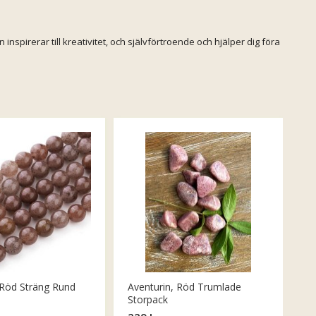
inspirerar till kreativitet, och självförtroende och hjälper dig föra
.
 Röd Sträng Rund
Aventurin, Röd Trumlade
Storpack