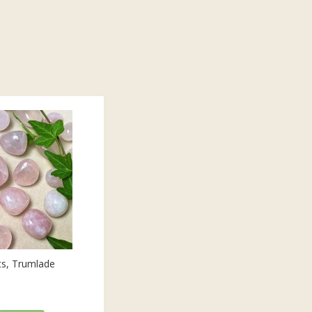
ts, Trumlade