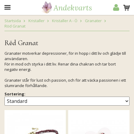
Startsida
Kristaller
Kristaller A - Ö
Granater
Röd Granat
Röd Granat
Granater motverkar depressioner, för in hopp i ditt liv och glädje till
användaren.
För in mod och styrka i ditt liv. Renar dina chakran och tar bort
negativ energi.
Granater står för lust och passion, och för att väcka passionen i ett
slumrande förhållande.
Sortering: