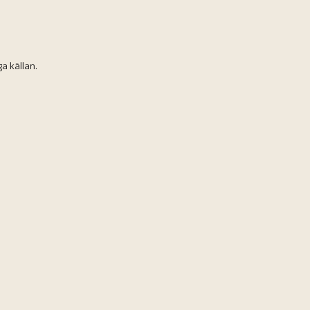
ga källan.