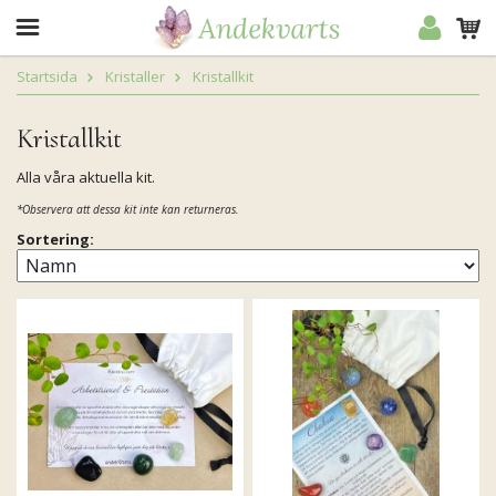
Startsida
Kristaller
Kristallkit
Kristallkit
Alla våra aktuella kit.
*Observera att dessa kit inte kan returneras.
Sortering: