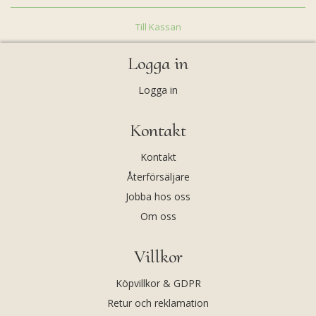
Till Kassan
Logga in
Logga in
Kontakt
Kontakt
Återförsäljare
Jobba hos oss
Om oss
Villkor
Köpvillkor & GDPR
Retur och reklamation