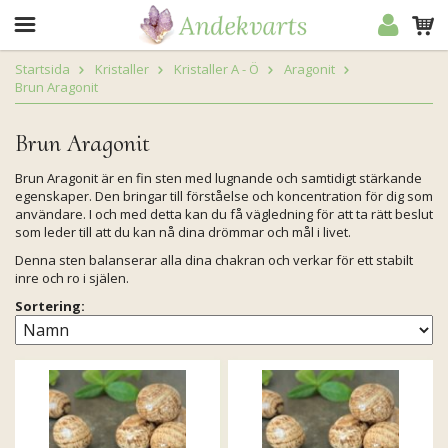
Startsida
Kristaller
Kristaller A - Ö
Aragonit
Brun Aragonit
Brun Aragonit
Brun Aragonit är en fin sten med lugnande och samtidigt stärkande
egenskaper. Den bringar till förståelse och koncentration för dig som
användare. I och med detta kan du få vägledning för att ta rätt beslut
som leder till att du kan nå dina drömmar och mål i livet.
Denna sten balanserar alla dina chakran och verkar för ett stabilt
inre och ro i själen.
Sortering: