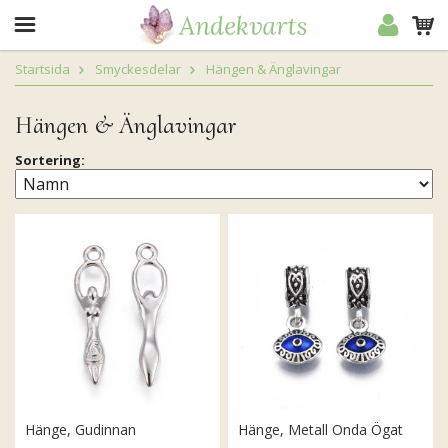
Startsida
Smyckesdelar
Hängen & Änglavingar
Hängen & Änglavingar
Sortering:
Hänge, Gudinnan
Hänge, Metall Onda Ögat