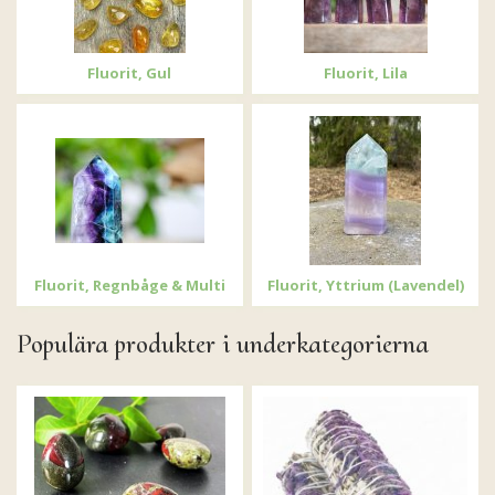
Fluorit, Gul
Fluorit, Lila
Fluorit, Regnbåge & Multi
Fluorit, Yttrium (Lavendel)
Populära produkter i underkategorierna