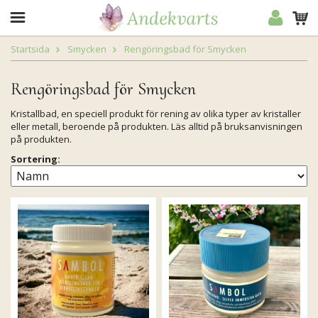
Startsida
Smycken
Rengöringsbad för Smycken
Rengöringsbad för Smycken
Kristallbad, en speciell produkt för rening av olika typer av kristaller
eller metall, beroende på produkten. Läs alltid på bruksanvisningen
på produkten.
Sortering: