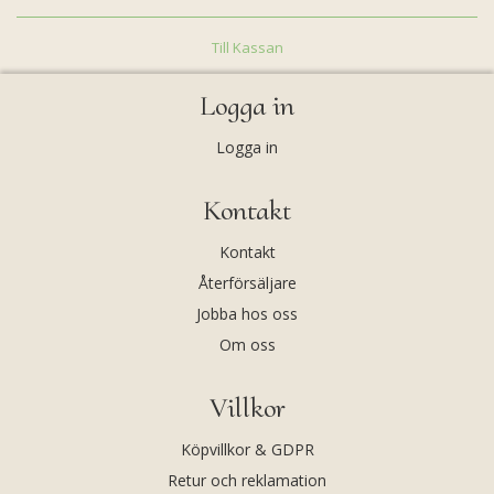
Till Kassan
Logga in
Logga in
Kontakt
Kontakt
Återförsäljare
Jobba hos oss
Om oss
Villkor
Köpvillkor & GDPR
Retur och reklamation