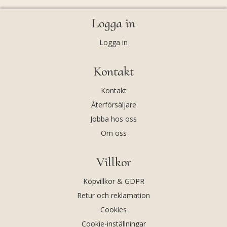
Logga in
Logga in
Kontakt
Kontakt
Återförsäljare
Jobba hos oss
Om oss
Villkor
Köpvillkor & GDPR
Retur och reklamation
Cookies
Cookie-inställningar