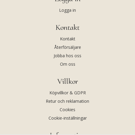
Logga in
Kontakt
Kontakt
Återförsäljare
Jobba hos oss
Om oss
Villkor
Köpvillkor & GDPR
Retur och reklamation
Cookies
Cookie-inställningar