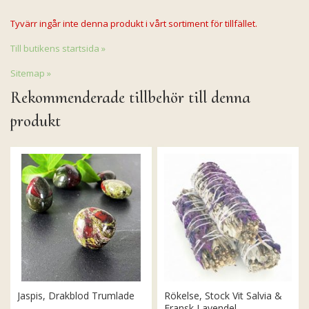
Tyvärr ingår inte denna produkt i vårt sortiment för tillfället.
Till butikens startsida »
Sitemap »
Rekommenderade tillbehör till denna
produkt
Jaspis, Drakblod Trumlade
Rökelse, Stock Vit Salvia &
Fransk Lavendel