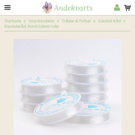
Startsida
Smyckesdelar
Trådar & Tofsar
Elastisk tråd
Elastisktråd, Rund 0,6mm rulle