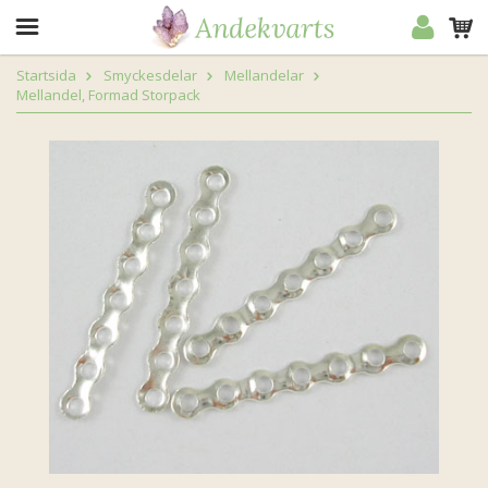
Startsida
Smyckesdelar
Mellandelar
Mellandel, Formad Storpack