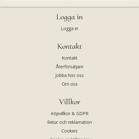
Logga in
Logga in
Kontakt
Kontakt
Återförsäljare
Jobba hos oss
Om oss
Villkor
Köpvillkor & GDPR
Retur och reklamation
Cookies