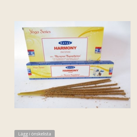
Lägg i önskelista