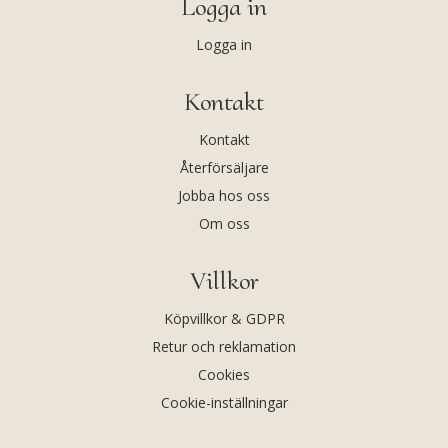
Logga in
Logga in
Kontakt
Kontakt
Återförsäljare
Jobba hos oss
Om oss
Villkor
Köpvillkor & GDPR
Retur och reklamation
Cookies
Cookie-inställningar