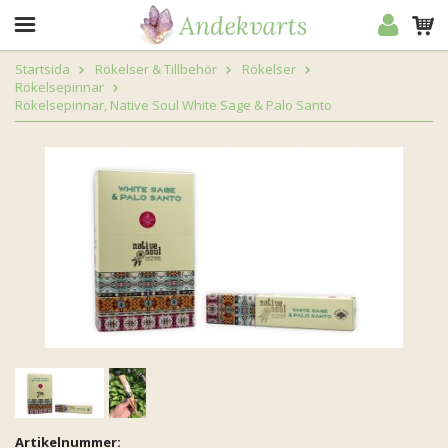
Startsida
Rökelser & Tillbehör
Rökelser
Rökelsepinnar
Rökelsepinnar, Native Soul White Sage & Palo Santo
Artikelnummer: