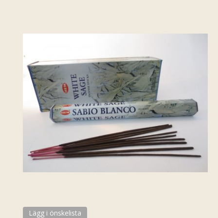
Lägg i önskelista