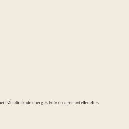
et från oönskade energier. Inför en ceremoni eller efter.