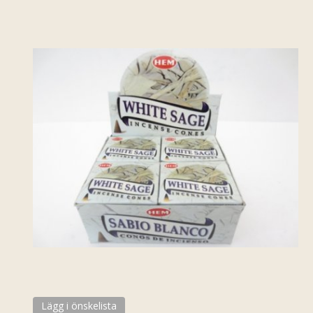
Lägg i önskelista