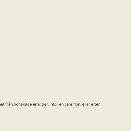
et från oönskade energier. Inför en ceremoni eller efter.