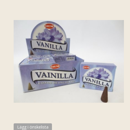
Lägg i önskelista