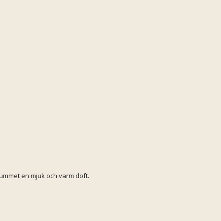
e rummet en mjuk och varm doft.