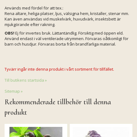
Används med fördel för att tex.:
Rena altare, heliga platser, ljus, välsigna hem, kristaller, stenar mm.
Kan även användas vid muskelvärk, huvudvärk, insektsbett är
mjukgörande efter rakning.
OBS!
Ej för invertes bruk. Lättantändlig. Försiktig med öppen eld.
Använd endast i väl ventilerade utrymmen. Förvaras oåtkomligt för
barn och husdjur. Förvaras borta från brandfarliga material.
Tyvärr ingår inte denna produkt i vårt sortiment för tillfället.
Till butikens startsida »
Sitemap »
Rekommenderade tillbehör till denna
produkt