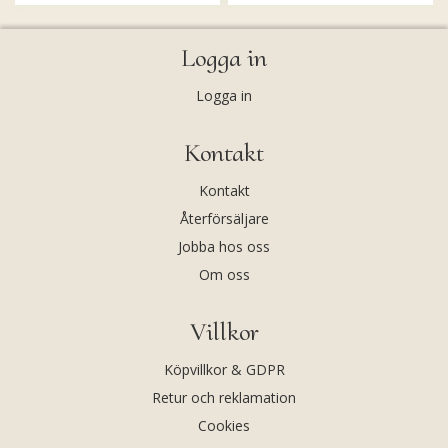
Logga in
Logga in
Kontakt
Kontakt
Återförsäljare
Jobba hos oss
Om oss
Villkor
Köpvillkor & GDPR
Retur och reklamation
Cookies