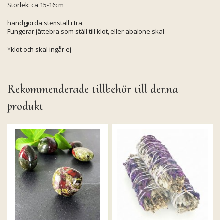
Storlek: ca 15-16cm
handgjorda stenställ i trä
Fungerar jättebra som ställ till klot, eller abalone skal
*klot och skal ingår ej
Rekommenderade tillbehör till denna
produkt