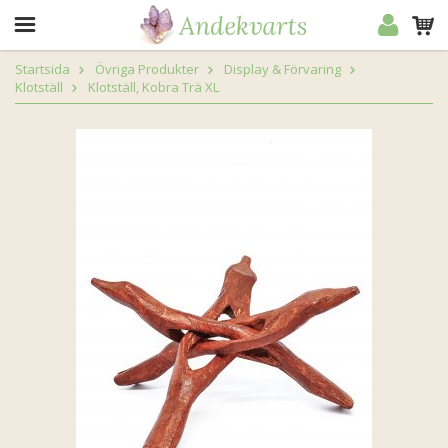
Startsida
Övriga Produkter
Display & Förvaring
Klotställ
Klotställ, Kobra Trä XL