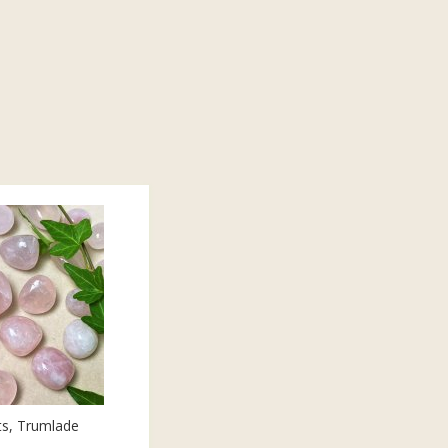
ts, Trumlade