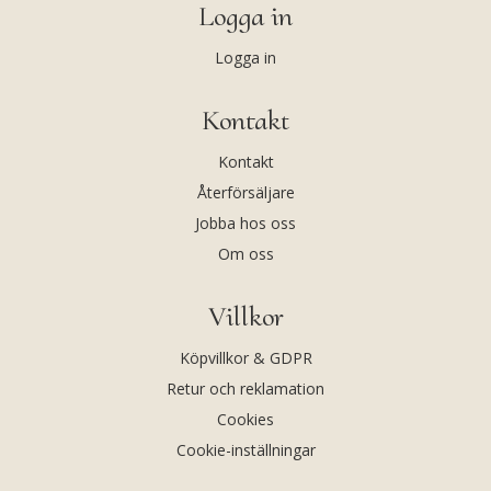
Logga in
Logga in
Kontakt
Kontakt
Återförsäljare
Jobba hos oss
Om oss
Villkor
Köpvillkor & GDPR
Retur och reklamation
Cookies
Cookie-inställningar