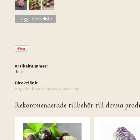
Lägg i önskelista
Artikelnummer:
thl-cs
Direktlänk:
Högerklicka och kopiera adressen
Rekommenderade tillbehör till denna prod