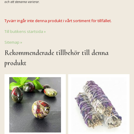
och att stenarna varierar.
Tyvärr ingår inte denna produkt i vårt sortiment för tillfället.
Till butikens startsida »
Sitemap »
Rekommenderade tillbehör till denna
produkt