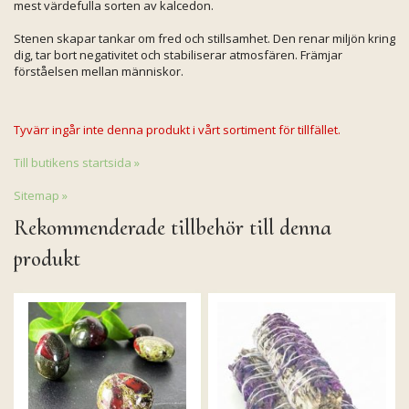
mest värdefulla sorten av kalcedon.
Stenen skapar tankar om fred och stillsamhet. Den renar miljön kring
dig, tar bort negativitet och stabiliserar atmosfären. Främjar
förståelsen mellan människor.
Tyvärr ingår inte denna produkt i vårt sortiment för tillfället.
Till butikens startsida »
Sitemap »
Rekommenderade tillbehör till denna
produkt