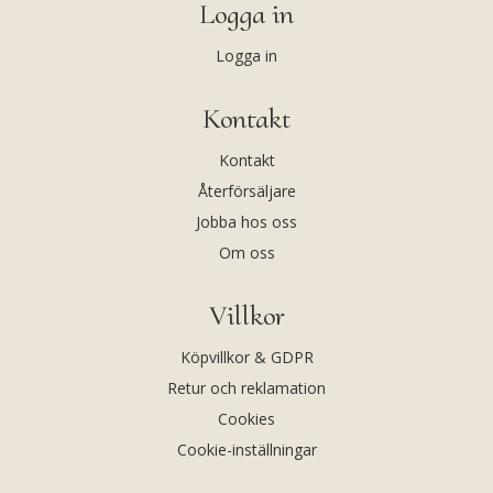
Logga in
Logga in
Kontakt
Kontakt
Återförsäljare
Jobba hos oss
Om oss
Villkor
Köpvillkor & GDPR
Retur och reklamation
Cookies
Cookie-inställningar