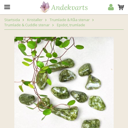
Startsida
Kristaller
Trumlade & Råa stenar
Trumlade & Cuddle stenar
Epidot, trumlade