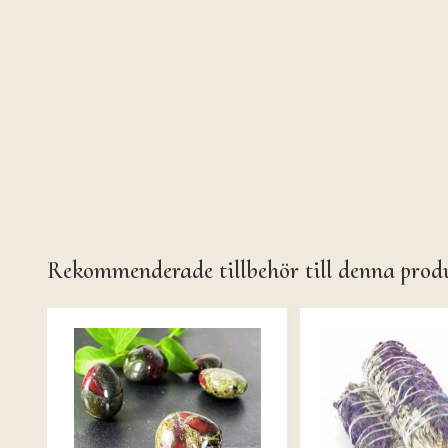
Rekommenderade tillbehör till denna prod