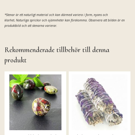
*Stenar är ett naturligt material och kan därmed variera i form,
nyans och
.
klarhet
Naturliga sprickor och ojämnheter kan förekomma. Observera att bilden är en
produktbild och att stenarna varierar.
Rekommenderade tillbehör till denna
produkt