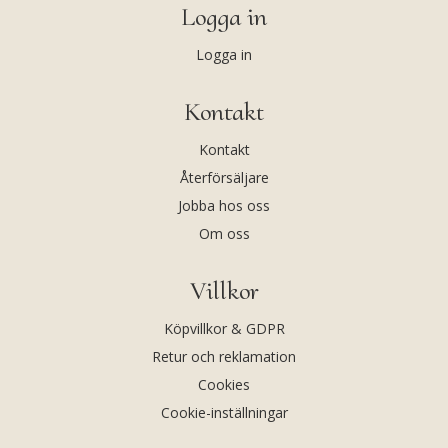
Logga in
Logga in
Kontakt
Kontakt
Återförsäljare
Jobba hos oss
Om oss
Villkor
Köpvillkor & GDPR
Retur och reklamation
Cookies
Cookie-inställningar