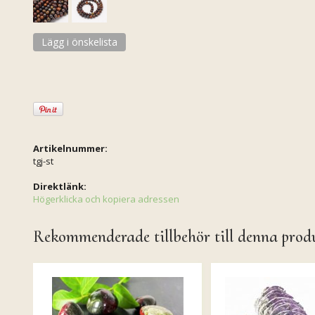
Lägg i önskelista
Artikelnummer:
tgj-st
Direktlänk:
Högerklicka och kopiera adressen
Rekommenderade tillbehör till denna prod