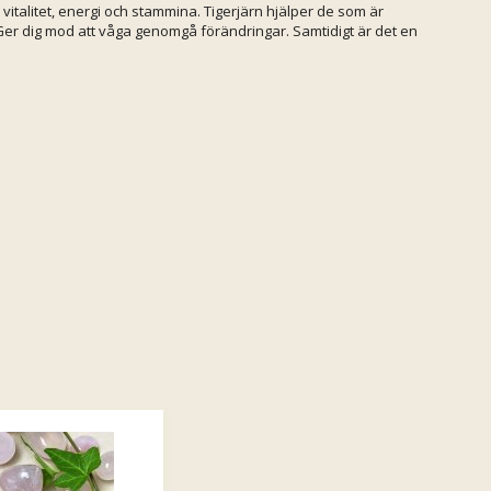
 vitalitet, energi och stammina. Tigerjärn hjälper de som är
. Ger dig mod att våga genomgå förändringar. Samtidigt är det en