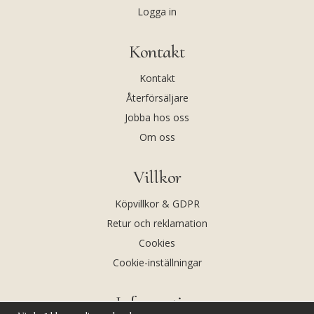
Logga in
Kontakt
Kontakt
Återförsäljare
Jobba hos oss
Om oss
Villkor
Köpvillkor & GDPR
Retur och reklamation
Cookies
Cookie-inställningar
Information