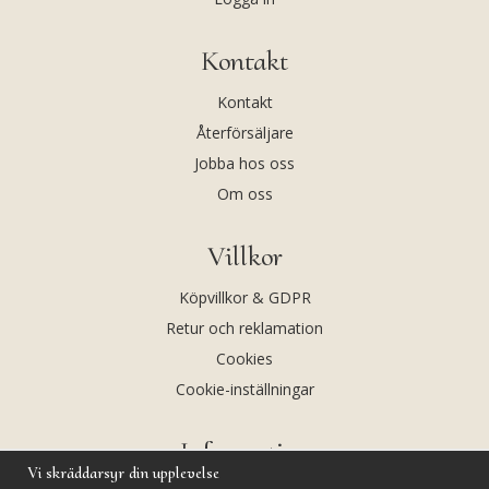
Kontakt
Kontakt
Återförsäljare
Jobba hos oss
Om oss
Villkor
Köpvillkor & GDPR
Retur och reklamation
Cookies
Cookie-inställningar
Information
Vi skräddarsyr din upplevelse