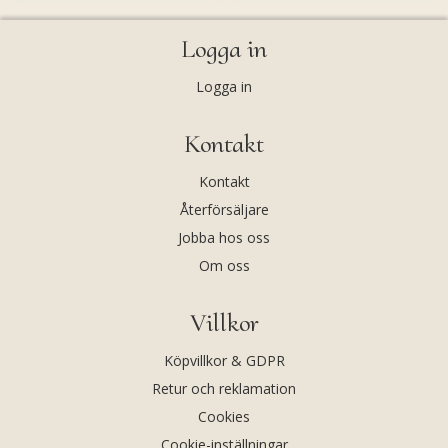
Logga in
Logga in
Kontakt
Kontakt
Återförsäljare
Jobba hos oss
Om oss
Villkor
Köpvillkor & GDPR
Retur och reklamation
Cookies
Cookie-inställningar