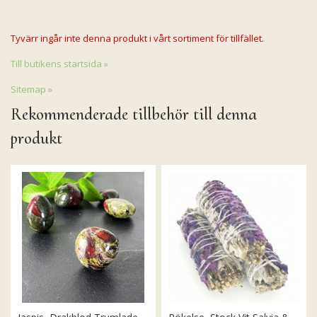
Tyvärr ingår inte denna produkt i vårt sortiment för tillfället.
Till butikens startsida »
Sitemap »
Rekommenderade tillbehör till denna
produkt