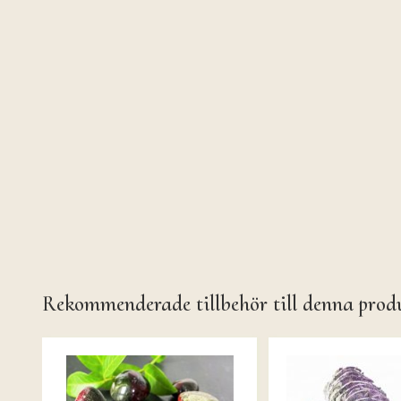
Rekommenderade tillbehör till denna prod