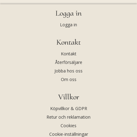
Logga in
Logga in
Kontakt
Kontakt
Återförsäljare
Jobba hos oss
Om oss
Villkor
Köpvillkor & GDPR
Retur och reklamation
Cookies
Cookie-inställningar