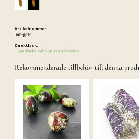
Artikelnummer:
lem-gy14
Direktlänk:
Högerklicka och kopiera adressen
Rekommenderade tillbehör till denna prod