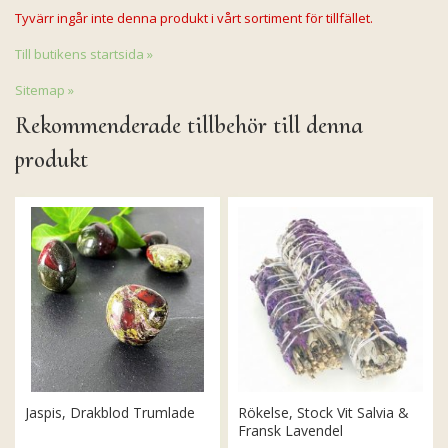
Tyvärr ingår inte denna produkt i vårt sortiment för tillfället.
Till butikens startsida »
Sitemap »
Rekommenderade tillbehör till denna
produkt
Jaspis, Drakblod Trumlade
Rökelse, Stock Vit Salvia &
Fransk Lavendel