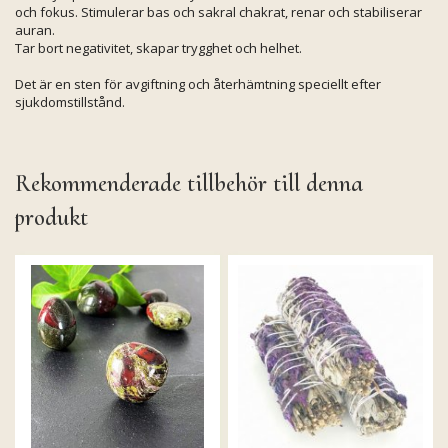
och fokus. Stimulerar bas och sakral chakrat, renar och stabiliserar
auran.
Tar bort negativitet, skapar trygghet och helhet.
Det är en sten för avgiftning och återhämtning speciellt efter
sjukdomstillstånd.
Rekommenderade tillbehör till denna
produkt