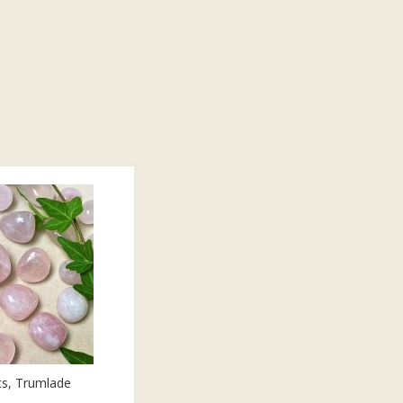
ts, Trumlade