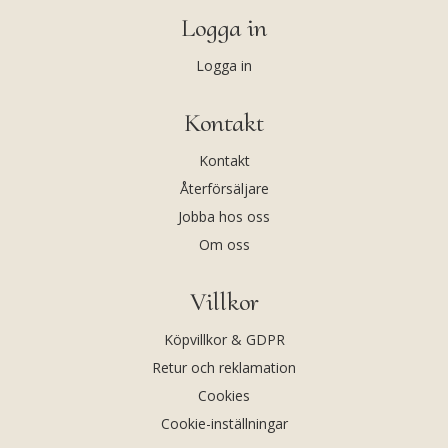
Logga in
Logga in
Kontakt
Kontakt
Återförsäljare
Jobba hos oss
Om oss
Villkor
Köpvillkor & GDPR
Retur och reklamation
Cookies
Cookie-inställningar