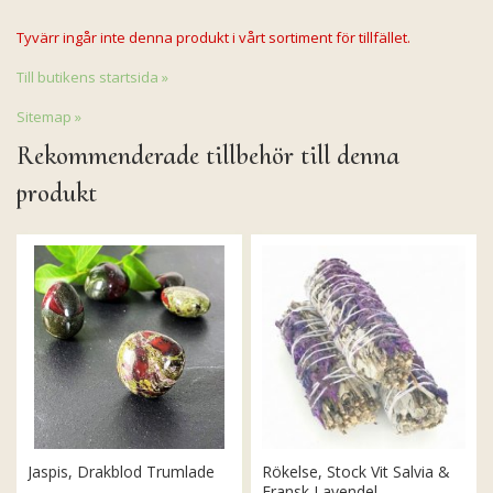
Tyvärr ingår inte denna produkt i vårt sortiment för tillfället.
Till butikens startsida »
Sitemap »
Rekommenderade tillbehör till denna
produkt
Jaspis, Drakblod Trumlade
Rökelse, Stock Vit Salvia &
Fransk Lavendel